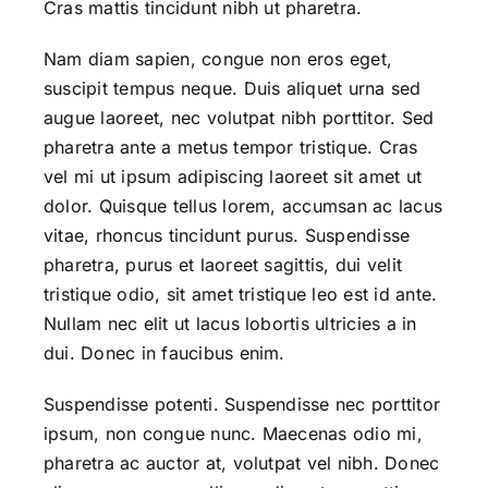
Cras mattis tincidunt nibh ut pharetra.
Nam diam sapien, congue non eros eget,
suscipit tempus neque. Duis aliquet urna sed
augue laoreet, nec volutpat nibh porttitor. Sed
pharetra ante a metus tempor tristique. Cras
vel mi ut ipsum adipiscing laoreet sit amet ut
dolor. Quisque tellus lorem, accumsan ac lacus
vitae, rhoncus tincidunt purus. Suspendisse
pharetra, purus et laoreet sagittis, dui velit
tristique odio, sit amet tristique leo est id ante.
Nullam nec elit ut lacus lobortis ultricies a in
dui. Donec in faucibus enim.
Suspendisse potenti. Suspendisse nec porttitor
ipsum, non congue nunc. Maecenas odio mi,
pharetra ac auctor at, volutpat vel nibh. Donec