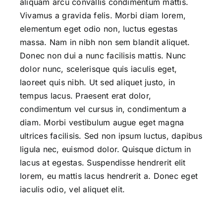
aliquam arcu convallis condimentum mattis.
Vivamus a gravida felis. Morbi diam lorem,
elementum eget odio non, luctus egestas
massa. Nam in nibh non sem blandit aliquet.
Donec non dui a nunc facilisis mattis. Nunc
dolor nunc, scelerisque quis iaculis eget,
laoreet quis nibh. Ut sed aliquet justo, in
tempus lacus. Praesent erat dolor,
condimentum vel cursus in, condimentum a
diam. Morbi vestibulum augue eget magna
ultrices facilisis. Sed non ipsum luctus, dapibus
ligula nec, euismod dolor. Quisque dictum in
lacus at egestas. Suspendisse hendrerit elit
lorem, eu mattis lacus hendrerit a. Donec eget
iaculis odio, vel aliquet elit.