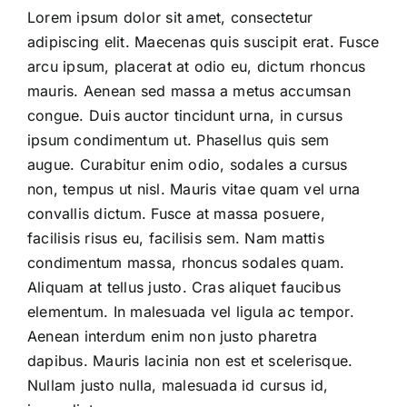
Lorem ipsum dolor sit amet, consectetur
adipiscing elit. Maecenas quis suscipit erat. Fusce
arcu ipsum, placerat at odio eu, dictum rhoncus
mauris. Aenean sed massa a metus accumsan
congue. Duis auctor tincidunt urna, in cursus
ipsum condimentum ut. Phasellus quis sem
augue. Curabitur enim odio, sodales a cursus
non, tempus ut nisl. Mauris vitae quam vel urna
convallis dictum. Fusce at massa posuere,
facilisis risus eu, facilisis sem. Nam mattis
condimentum massa, rhoncus sodales quam.
Aliquam at tellus justo. Cras aliquet faucibus
elementum. In malesuada vel ligula ac tempor.
Aenean interdum enim non justo pharetra
dapibus. Mauris lacinia non est et scelerisque.
Nullam justo nulla, malesuada id cursus id,