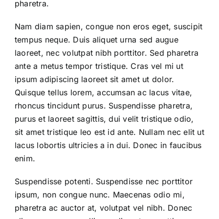
pharetra.
Nam diam sapien, congue non eros eget, suscipit
tempus neque. Duis aliquet urna sed augue
laoreet, nec volutpat nibh porttitor. Sed pharetra
ante a metus tempor tristique. Cras vel mi ut
ipsum adipiscing laoreet sit amet ut dolor.
Quisque tellus lorem, accumsan ac lacus vitae,
rhoncus tincidunt purus. Suspendisse pharetra,
purus et laoreet sagittis, dui velit tristique odio,
sit amet tristique leo est id ante. Nullam nec elit ut
lacus lobortis ultricies a in dui. Donec in faucibus
enim.
Suspendisse potenti. Suspendisse nec porttitor
ipsum, non congue nunc. Maecenas odio mi,
pharetra ac auctor at, volutpat vel nibh. Donec