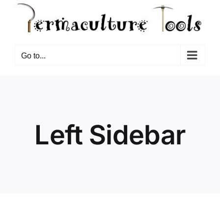
Go to...
Left Sidebar