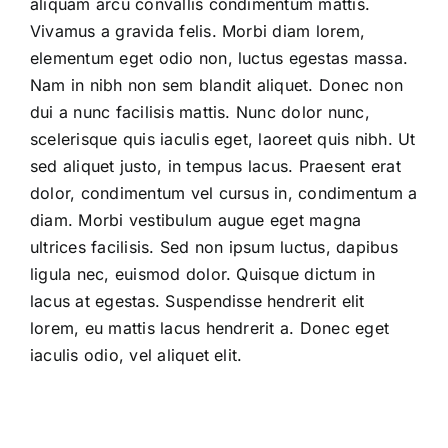
aliquam arcu convallis condimentum mattis.
Vivamus a gravida felis. Morbi diam lorem,
elementum eget odio non, luctus egestas massa.
Nam in nibh non sem blandit aliquet. Donec non
dui a nunc facilisis mattis. Nunc dolor nunc,
scelerisque quis iaculis eget, laoreet quis nibh. Ut
sed aliquet justo, in tempus lacus. Praesent erat
dolor, condimentum vel cursus in, condimentum a
diam. Morbi vestibulum augue eget magna
ultrices facilisis. Sed non ipsum luctus, dapibus
ligula nec, euismod dolor. Quisque dictum in
lacus at egestas. Suspendisse hendrerit elit
lorem, eu mattis lacus hendrerit a. Donec eget
iaculis odio, vel aliquet elit.